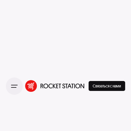
Связаться с нами