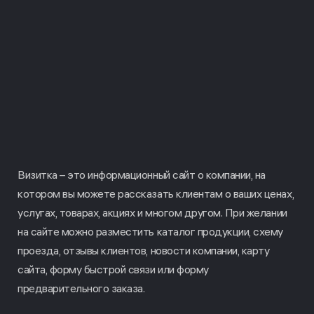
Bизитка – это информационный сайт о компании, на
котором вы можете рассказать клиентам о ваших ценах,
услугах, товарах, акциях и многом другом. При желании
на сайте можно разместить каталог продукции, схему
проезда, отзывы клиентов, новости компании, карту
сайта, форму быстрой связи или форму
предварительного заказа.