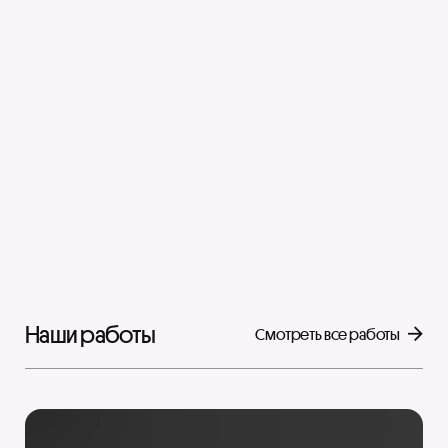
Наши работы
Cмотреть все работы