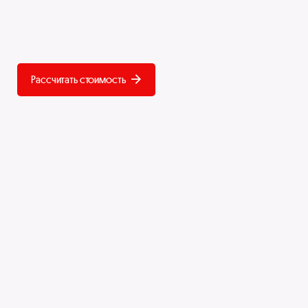
Рассчитать стоимость