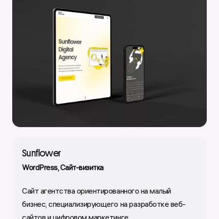
Sunflower
WordPress
Сайт-визитка
Сайт агентства ориентированного на малый
бизнес, специализирующего на разработке веб-
сайтов и цифровом маркетинге.