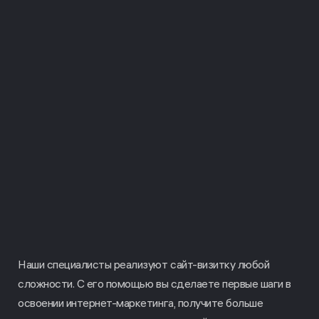
Наши специалисты реализуют сайт-визитку любой
сложности. С его помощью вы сделаете первые шаги в
освоении интернет-маркетинга, получите больше