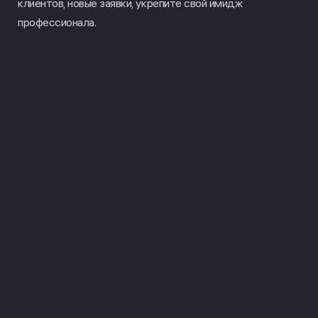
клиентов, новые заявки, укрепите свой имидж
профессионала.