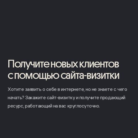
Получите новых клиентов
с помощью сайта-визитки
Хотите заявить о себе в интернете, но не знаете с чего
начать? Закажите сайт-визитку и получите продающий
ресурс, работающий на вас круглосуточно.