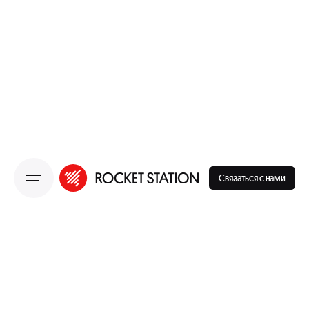
Связаться с нами