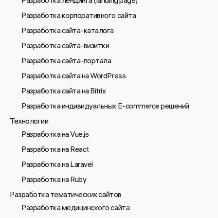
Разработка лендинга (landing page)
Разработка корпоративного сайта
Разработка сайта-каталога
Разработка сайта-визитки
Разработка сайта-портала
Разработка сайта на WordPress
Разработка сайта на Bitrix
Разработка индивидуальных E-commerce решений
Технологии
Разработка на Vue.js
Разработка на React
Разработка на Laravel
Разработка на Ruby
Разработка тематических сайтов
Разработка медицинского сайта