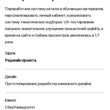
Переработали систему каталога обучающих материалов,
персонализировать личный кабинет, и реализовать
систему тематических подборок. UX-тестирование
показало значительное улучшение показателей usability, а
время на сайте и глубина просмотров увеличились в 1,7
раза.
Задача
Редизайн проекта.
Дизайн
Прототипирование, разработка уникального дизайна
Клиент
СберУниверситет