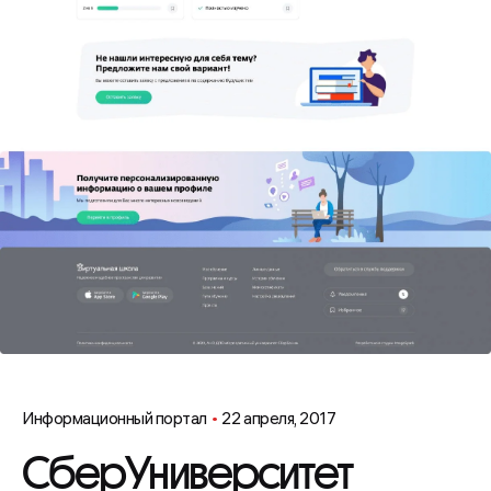
Информационный портал
22 апреля, 2017
СберУниверситет