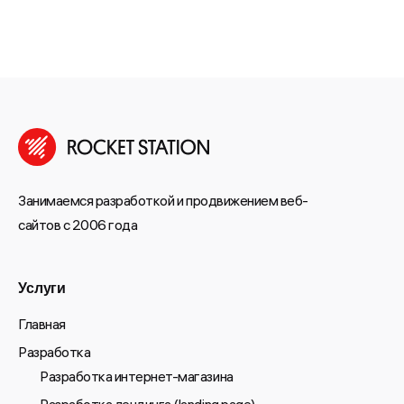
Занимаемся разработкой и продвижением веб-
сайтов с 2006 года
Услуги
Главная
Разработка
Разработка интернет-магазина